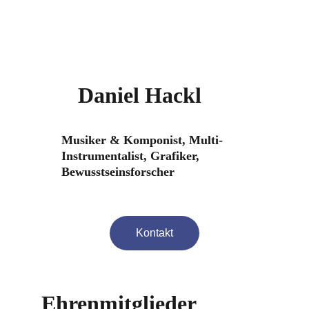
Daniel Hackl
Musiker & Komponist, Multi-
Instrumentalist, Grafiker, 
Bewusstseinsforscher
Kontakt
Ehrenmitglieder