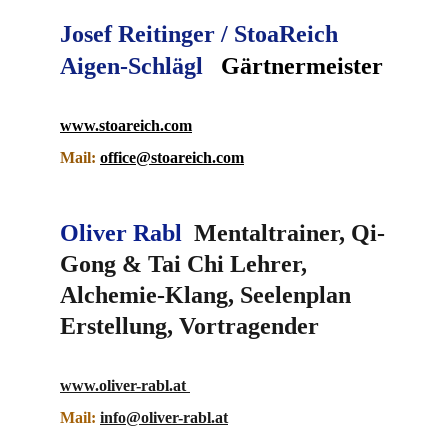
Josef Reitinger / StoaReich 
Aigen-Schlägl   
Gärtnermeister
www.stoareich.com
Mail:
office@stoareich.com
Oliver Rabl 
 Mentaltrainer, Qi-
Gong & Tai Chi Lehrer, 
Alchemie-Klang, Seelenplan 
Erstellung, Vortragender
www.oliver-rabl.at 
Mail:
info@oliver-rabl.at