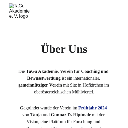
Über Uns
Die 
TaGu Akademie
, 
Verein für Coaching und 
Bewusstwerdung
 ist ein internationaler, 
gemeinnütziger Verein
 mit Sitz in Hofkirchen im 
oberösterreichischen Mühlviertel.
Gegründet wurde der Verein im 
Frühjahr 2024
von 
Tanja
 und 
Gunnar D. Hiptmair
 mit der 
Vision, eine Plattform für Forschung und 