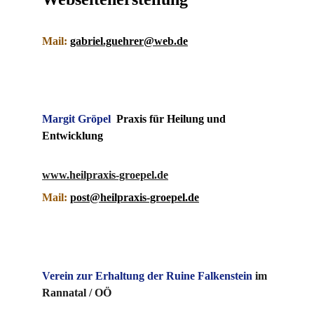
Mail:
gabriel.guehrer@web.de
Margit Gröpel
  Praxis für Heilung und 
Entwicklung
www.heilpraxis-groepel.de
Mail:
post@heilpraxis-groepel.de
Verein zur Erhaltung der Ruine Falkenstein 
im 
Rannatal / OÖ