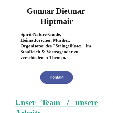
Gunnar Dietmar 
Hiptmair
Spirit-Nature-Guide, 
Heimatforscher, Musiker, 
Organisator des "Steingeflüster" im 
StoaReich & Vortragender zu 
verschiedenen Themen.
Kontakt
Unser Team / unsere
Arbeit
: