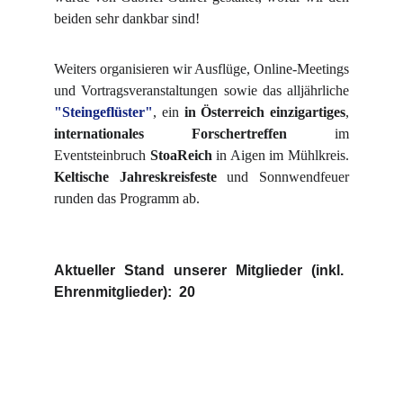
beiden sehr dankbar sind!
Weiters organisieren wir Ausflüge, Online-Meetings
und Vortragsveranstaltungen sowie das alljährliche
"Steingeflüster"
, ein
in Österreich einzigartiges
,
internationales Forschertreffen
im
Eventsteinbruch
StoaReich
in Aigen im Mühlkreis.
Keltische Jahreskreisfeste
und Sonnwendfeuer
runden das Programm ab.
Aktueller Stand unserer Mitglieder (inkl.
Ehrenmitglieder):
20