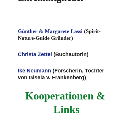
Günther & Margarete Lassi
 (Spirit-
Nature-Guide Gründer)
Christa Zettel
 (Buchautorin)
Ike Neumann
 (Forscherin, Tochter 
von Gisela v. Frankenberg)
Kooperationen & 
Links