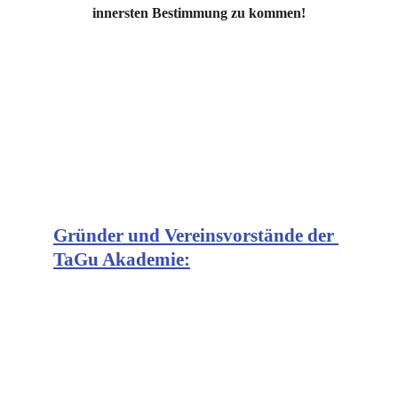
innersten Bestimmung zu kommen!
Gründer und Vereinsvorstände der 
TaGu Akademie: