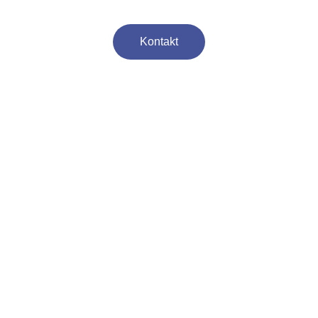
Kontakt