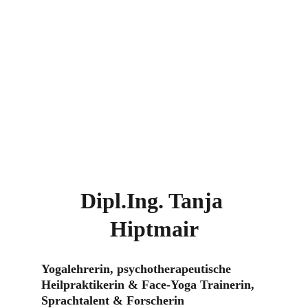
Dipl.Ing. Tanja 
Hiptmair
Yogalehrerin, psychotherapeutische 
Heilpraktikerin & Face-Yoga Trainerin, 
Sprachtalent & Forscherin