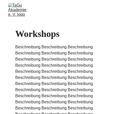
Workshops
Beschreibung Beschreibung Beschreibung 
Beschreibung Beschreibung Beschreibung 
Beschreibung Beschreibung Beschreibung 
Beschreibung Beschreibung Beschreibung 
Beschreibung Beschreibung Beschreibung 
Beschreibung Beschreibung Beschreibung 
Beschreibung Beschreibung Beschreibung 
Beschreibung Beschreibung Beschreibung 
Beschreibung Beschreibung Beschreibung 
Beschreibung Beschreibung Beschreibung 
Beschreibung Beschreibung Beschreibung 