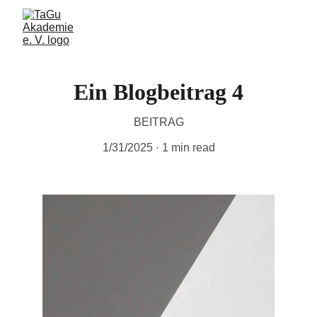
Ein Blogbeitrag 4
BEITRAG
1/31/2025
1 min read