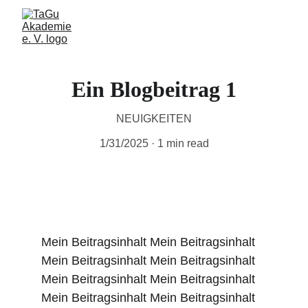
Ein Blogbeitrag 1
NEUIGKEITEN
1/31/2025
1 min read
Mein Beitragsinhalt Mein Beitragsinhalt 
Mein Beitragsinhalt Mein Beitragsinhalt 
Mein Beitragsinhalt Mein Beitragsinhalt 
Mein Beitragsinhalt Mein Beitragsinhalt 