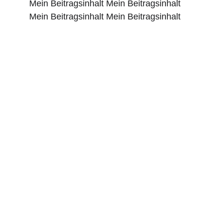
Mein Beitragsinhalt Mein Beitragsinhalt 
Mein Beitragsinhalt Mein Beitragsinhalt 
TaGu e. V.
Kontakt
Social Media
Verein für Spiritualität und Bewusstwerdung
E-Mail: info@taguakademie.com
Telefon: +43 650 35 72 621