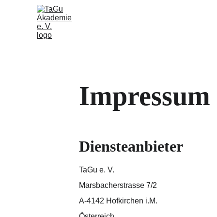
Impressum
Diensteanbieter
TaGu e. V.
Marsbacherstrasse 7/2
A-4142 Hofkirchen i.M.
Österreich