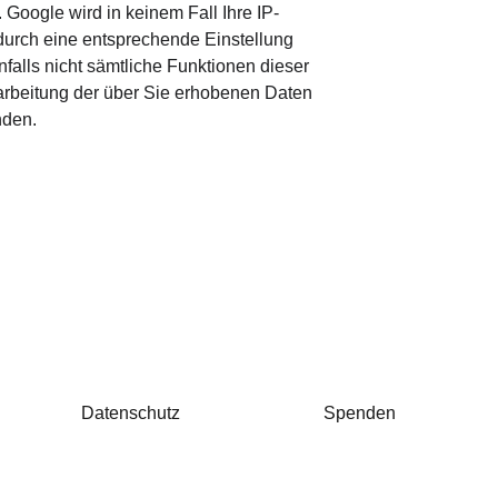
 Google wird in keinem Fall Ihre IP-
durch eine entsprechende Einstellung 
falls nicht sämtliche Funktionen dieser 
arbeitung der über Sie erhobenen Daten 
nden.
Datenschutz
Spenden