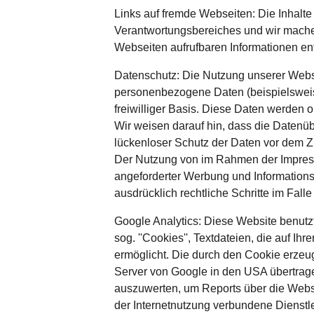
Links auf fremde Webseiten: Die Inhalte 
Verantwortungsbereiches und wir machen 
Webseiten aufrufbaren Informationen en
Datenschutz: Die Nutzung unserer Webs
personenbezogene Daten (beispielsweise 
freiwilliger Basis. Diese Daten werden 
Wir weisen darauf hin, dass die Datenüb
lückenloser Schutz der Daten vor dem Zugr
Der Nutzung von im Rahmen der Impressu
angeforderter Werbung und Informationsm
ausdrücklich rechtliche Schritte im Fa
Google Analytics: Diese Website benutzt
sog. ''Cookies'', Textdateien, die auf 
ermöglicht. Die durch den Cookie erzeug
Server von Google in den USA übertrage
auszuwerten, um Reports über die Websi
der Internetnutzung verbundene Dienstle