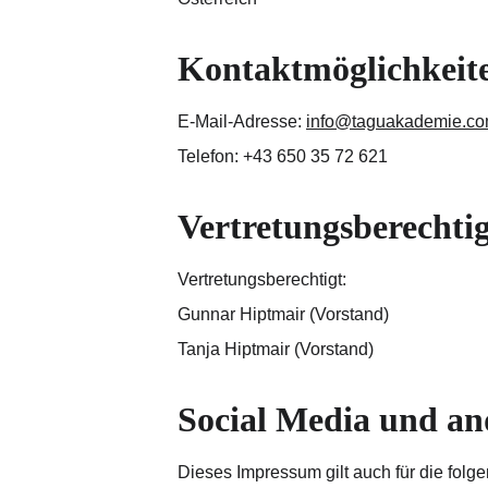
Kontaktmöglichkeit
E-Mail-Adresse: 
info@taguakademie.c
Telefon: +43 650 35 72 621
Vertretungsberechti
Vertretungsberechtigt: 
Gunnar Hiptmair (Vorstand) 
Tanja Hiptmair (Vorstand)
Social Media und an
Dieses Impressum gilt auch für die fol